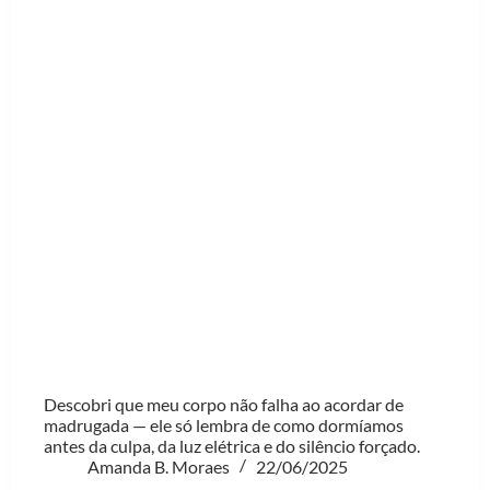
Descobri que meu corpo não falha ao acordar de
madrugada — ele só lembra de como dormíamos
antes da culpa, da luz elétrica e do silêncio forçado.
Amanda B. Moraes
22/06/2025