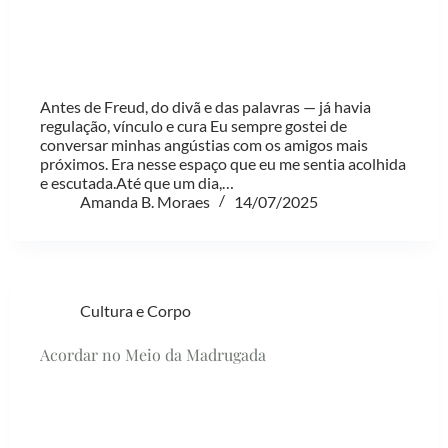
Antes de Freud, do divã e das palavras — já havia
regulação, vínculo e cura Eu sempre gostei de
conversar minhas angústias com os amigos mais
próximos. Era nesse espaço que eu me sentia acolhida
e escutada.Até que um dia,…
Amanda B. Moraes
14/07/2025
Cultura e Corpo
Acordar no Meio da Madrugada