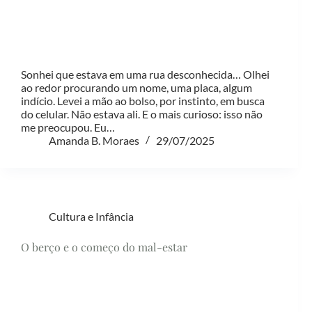
Sonhei que estava em uma rua desconhecida… Olhei
ao redor procurando um nome, uma placa, algum
indício. Levei a mão ao bolso, por instinto, em busca
do celular. Não estava ali. E o mais curioso: isso não
me preocupou. Eu…
Amanda B. Moraes
29/07/2025
Cultura e Infância
O berço e o começo do mal-estar