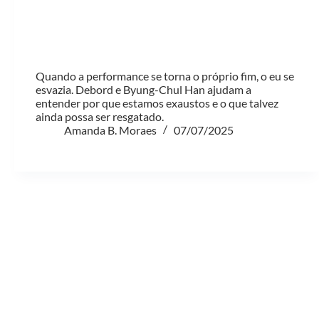
Quando a performance se torna o próprio fim, o eu se
esvazia. Debord e Byung-Chul Han ajudam a
entender por que estamos exaustos e o que talvez
ainda possa ser resgatado.
Amanda B. Moraes
07/07/2025