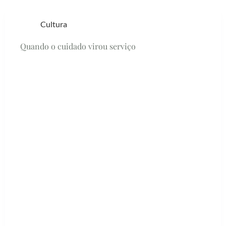
Cultura
Quando o cuidado virou serviço