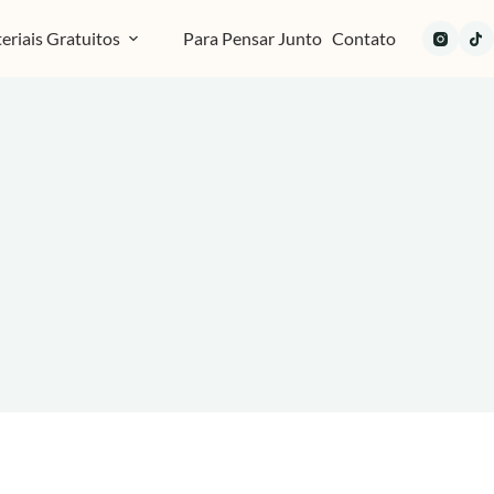
eriais Gratuitos
Para Pensar Junto
Contato