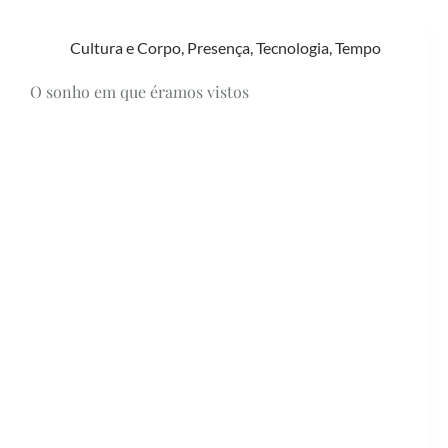
Cultura e Corpo
,
Presença
,
Tecnologia
,
Tempo
O sonho em que éramos vistos