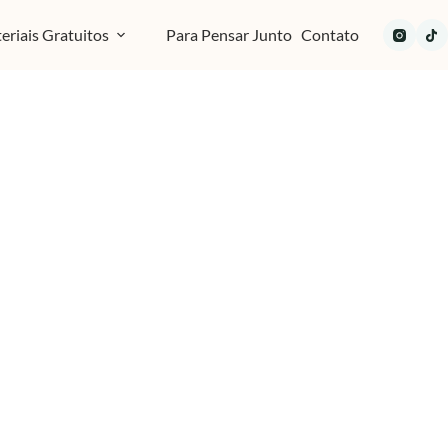
eriais Gratuitos
Para Pensar Junto
Contato