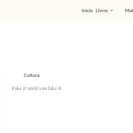
Início
Livros
Mat
Cultura
Fake it until you fake it