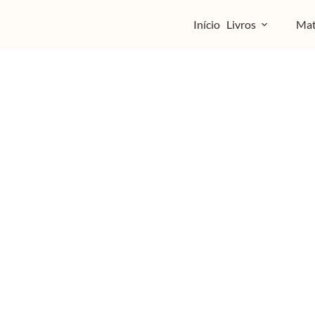
Início
Livros
Mat