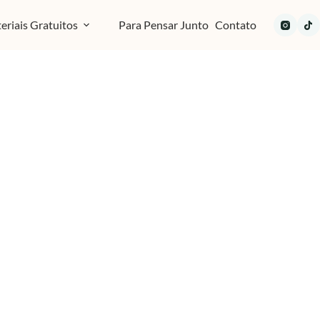
eriais Gratuitos
Para Pensar Junto
Contato